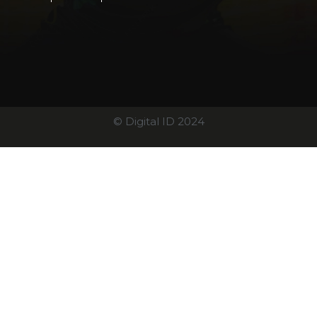
© Digital ID 2024