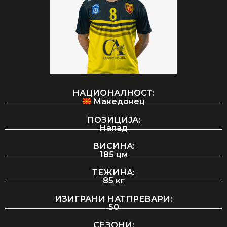
НАЦИОНАЛНОСТ:
Македонец
ПОЗИЦИЈА:
Напад
ВИСИНА:
185 цм
ТЕЖИНА:
85 кг
ИЗИГРАНИ НАТПРЕВАРИ:
50
СЕЗОНИ: